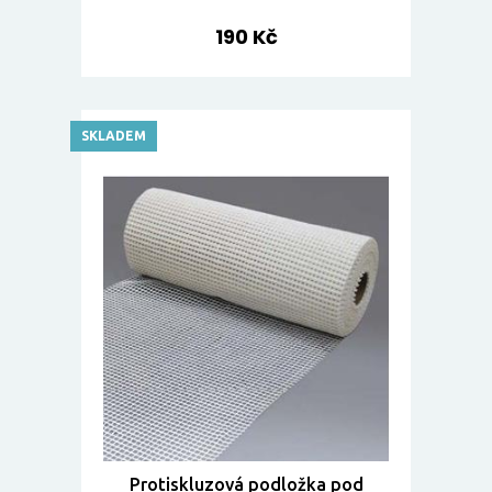
190 Kč
SKLADEM
Protiskluzová podložka pod