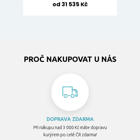
od 31 535 Kč
PROČ NAKUPOVAT U NÁS
DOPRAVA ZDARMA
Při nákupu nad 3 000 Kč máte dopravu
kurýrem po celé ČR zdarma!