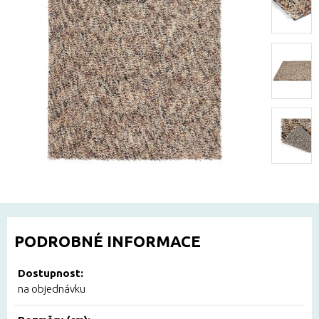
PODROBNÉ INFORMACE
Dostupnost:
na objednávku