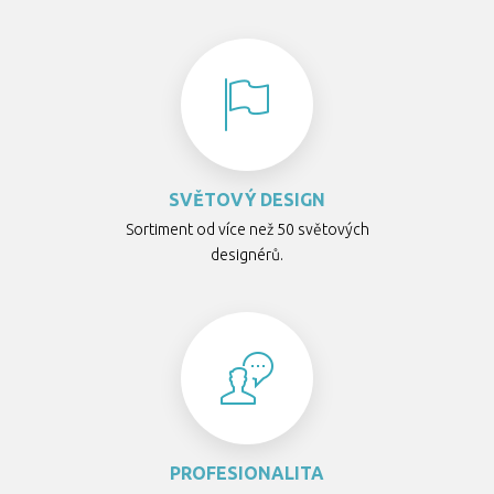
SVĚTOVÝ DESIGN
Sortiment od více než 50 světových
designérů.
PROFESIONALITA