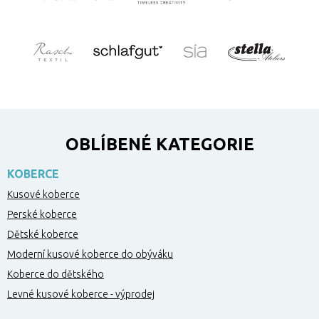
OBLÍBENÉ KATEGORIE
KOBERCE
Kusové koberce
Perské koberce
Dětské koberce
Moderní kusové koberce do obýváku
Koberce do dětského
Levné kusové koberce - výprodej