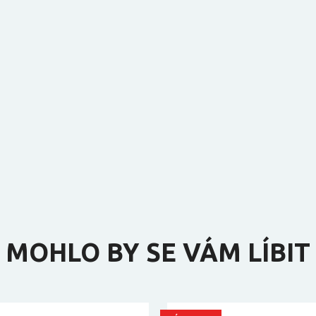
MOHLO BY SE VÁM LÍBIT