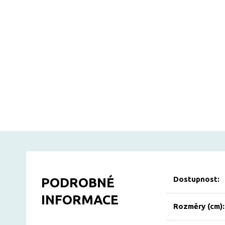
Dostupnost:
PODROBNÉ
INFORMACE
Rozměry (cm):