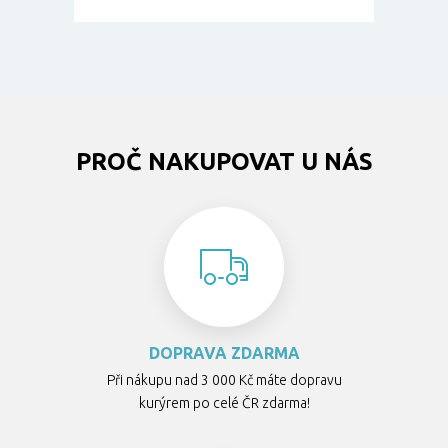
PROČ NAKUPOVAT U NÁS
DOPRAVA ZDARMA
Při nákupu nad 3 000 Kč máte dopravu
kurýrem po celé ČR zdarma!