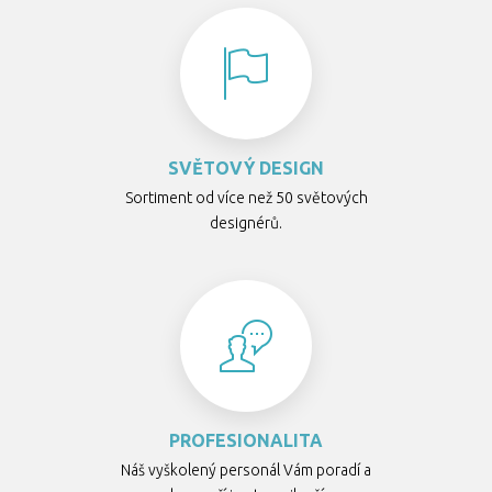
SVĚTOVÝ DESIGN
Sortiment od více než 50 světových
designérů.
PROFESIONALITA
Náš vyškolený personál Vám poradí a