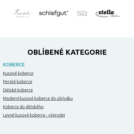
OBLÍBENÉ KATEGORIE
KOBERCE
Kusové koberce
Perské koberce
Dětské koberce
Moderní kusové koberce do obýváku
Koberce do dětského
Levné kusové koberce - výprodej