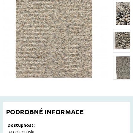
PODROBNÉ INFORMACE
Dostupnost:
na objednávku