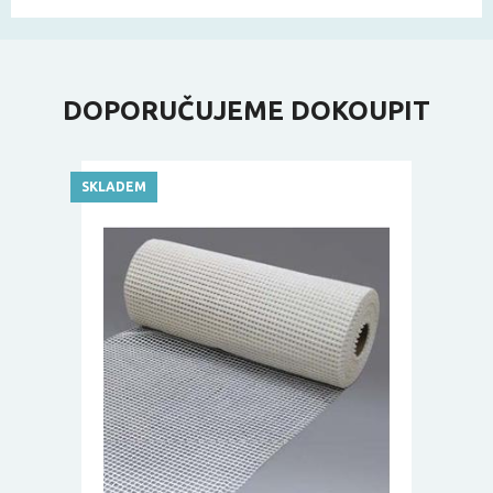
DOPORUČUJEME DOKOUPIT
SKLADEM