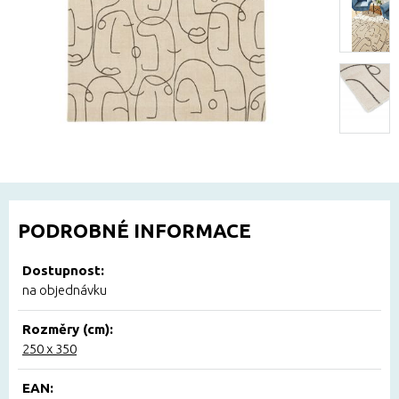
PODROBNÉ INFORMACE
Dostupnost:
na objednávku
Rozměry (cm):
250 x 350
EAN: