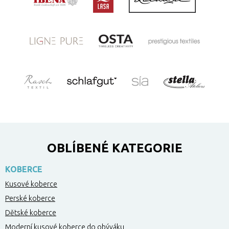
OBLÍBENÉ KATEGORIE
KOBERCE
Kusové koberce
Perské koberce
Dětské koberce
Moderní kusové koberce do obýváku