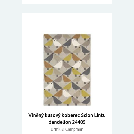
Vlněný kusový koberec Scion Lintu
dandelion 24405
Brink & Campman