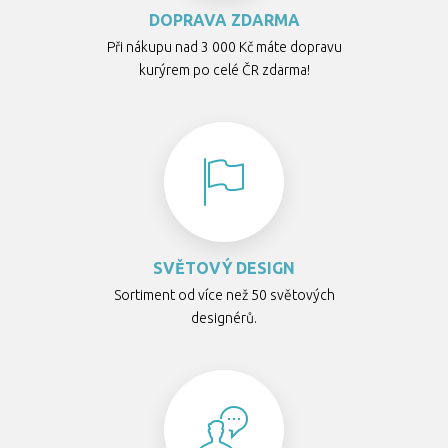
DOPRAVA ZDARMA
Při nákupu nad 3 000 Kč máte dopravu
kurýrem po celé ČR zdarma!
SVĚTOVÝ DESIGN
Sortiment od více než 50 světových
designérů.