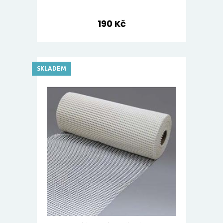
190 Kč
SKLADEM