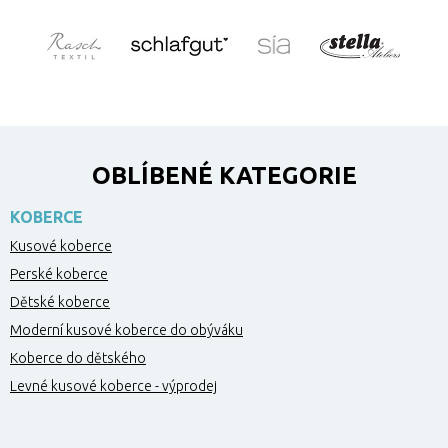
OBLÍBENÉ KATEGORIE
KOBERCE
Kusové koberce
Perské koberce
Dětské koberce
Moderní kusové koberce do obýváku
Koberce do dětského
Levné kusové koberce - výprodej