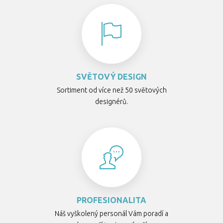
SVĚTOVÝ DESIGN
Sortiment od více než 50 světových
designérů.
PROFESIONALITA
Náš vyškolený personál Vám poradí a