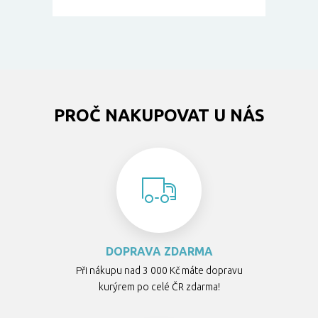
PROČ NAKUPOVAT U NÁS
DOPRAVA ZDARMA
Při nákupu nad 3 000 Kč máte dopravu
kurýrem po celé ČR zdarma!