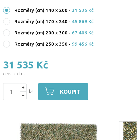
Rozměry (cm) 140 x 200
-
31 535 Kč
Rozměry (cm) 170 x 240
-
45 869 Kč
Rozměry (cm) 200 x 300
-
67 406 Kč
Rozměry (cm) 250 x 350
-
99 456 Kč
31 535 Kč
cena za kus
KOUPIT
ks