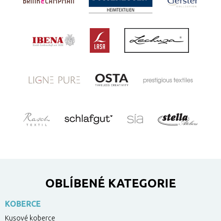
OBLÍBENÉ KATEGORIE
KOBERCE
Kusové koberce