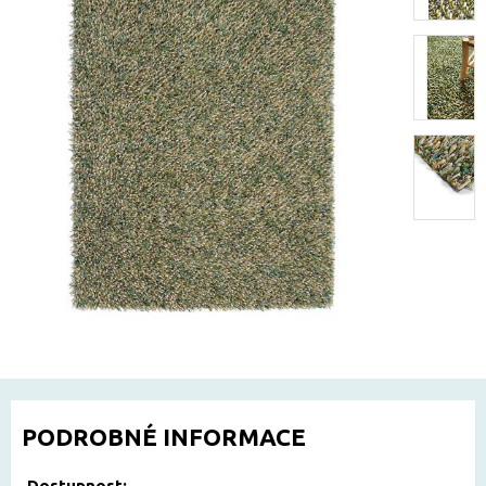
PODROBNÉ INFORMACE
Dostupnost: