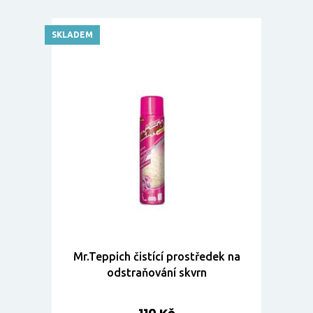
SKLADEM
Mr.Teppich čistící prostředek na
odstraňování skvrn