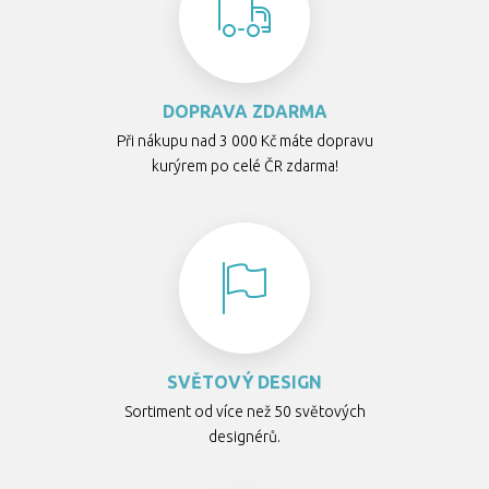
DOPRAVA ZDARMA
Při nákupu nad 3 000 Kč máte dopravu
kurýrem po celé ČR zdarma!
SVĚTOVÝ DESIGN
Sortiment od více než 50 světových
designérů.