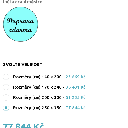
lhůta cca 4 měsíce.
ZVOLTE VELIKOST:
Rozměry (cm) 140 x 200
-
23 669 Kč
Rozměry (cm) 170 x 240
-
35 431 Kč
Rozměry (cm) 200 x 300
-
51 235 Kč
Rozměry (cm) 250 x 350
-
77 844 Kč
77 844 Kč