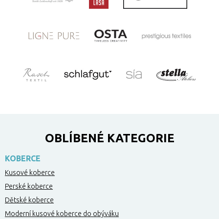
OBLÍBENÉ KATEGORIE
KOBERCE
Kusové koberce
Perské koberce
Dětské koberce
Moderní kusové koberce do obýváku