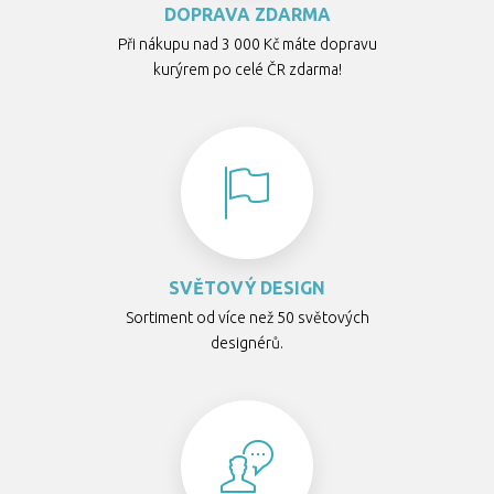
DOPRAVA ZDARMA
Při nákupu nad 3 000 Kč máte dopravu
kurýrem po celé ČR zdarma!
SVĚTOVÝ DESIGN
Sortiment od více než 50 světových
designérů.