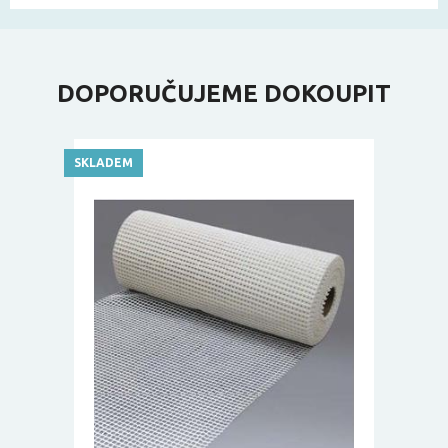
DOPORUČUJEME DOKOUPIT
SKLADEM