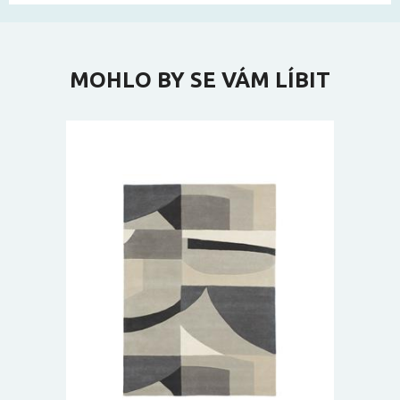
MOHLO BY SE VÁM LÍBIT