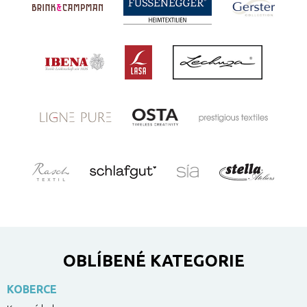
OBLÍBENÉ KATEGORIE
KOBERCE