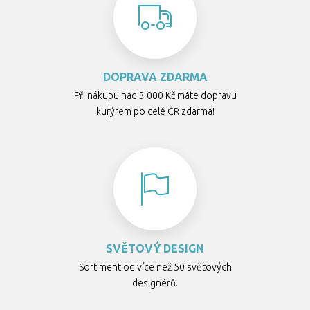
DOPRAVA ZDARMA
Při nákupu nad 3 000 Kč máte dopravu
kurýrem po celé ČR zdarma!
SVĚTOVÝ DESIGN
Sortiment od více než 50 světových
designérů.