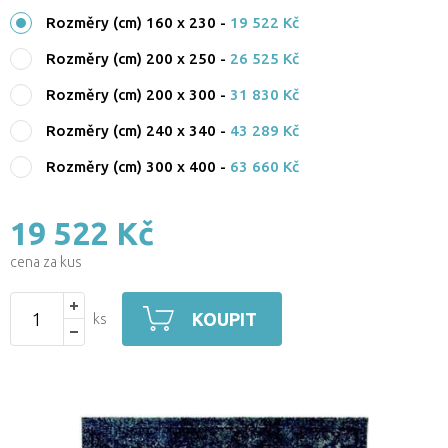
Rozměry (cm) 160 x 230
-
19 522 Kč
Rozměry (cm) 200 x 250
-
26 525 Kč
Rozměry (cm) 200 x 300
-
31 830 Kč
Rozměry (cm) 240 x 340
-
43 289 Kč
Rozměry (cm) 300 x 400
-
63 660 Kč
19 522 Kč
cena za kus
KOUPIT
ks