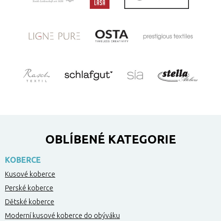
OBLÍBENÉ KATEGORIE
KOBERCE
Kusové koberce
Perské koberce
Dětské koberce
Moderní kusové koberce do obýváku