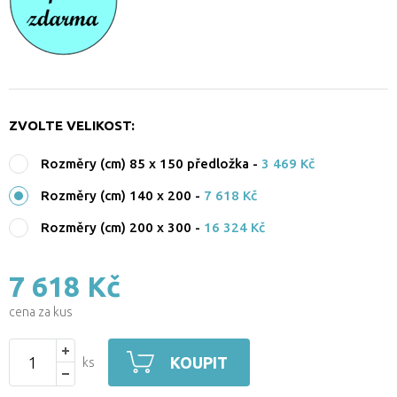
ZVOLTE VELIKOST:
Rozměry (cm) 85 x 150 předložka
-
3 469 Kč
Rozměry (cm) 140 x 200
-
7 618 Kč
Rozměry (cm) 200 x 300
-
16 324 Kč
7 618 Kč
cena za kus
KOUPIT
ks