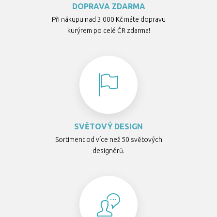
DOPRAVA ZDARMA
Při nákupu nad 3 000 Kč máte dopravu
kurýrem po celé ČR zdarma!
SVĚTOVÝ DESIGN
Sortiment od více než 50 světových
designérů.