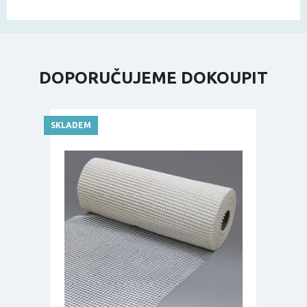
DOPORUČUJEME DOKOUPIT
SKLADEM