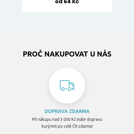
od 64 Kč
PROČ NAKUPOVAT U NÁS
DOPRAVA ZDARMA
Při nákupu nad 3 000 Kč máte dopravu
kurýrem po celé ČR zdarma!