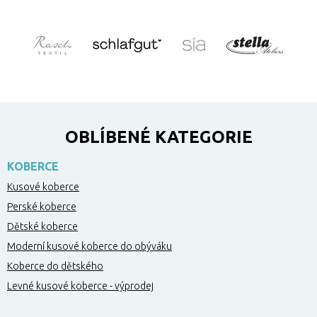
OBLÍBENÉ KATEGORIE
KOBERCE
Kusové koberce
Perské koberce
Dětské koberce
Moderní kusové koberce do obýváku
Koberce do dětského
Levné kusové koberce - výprodej