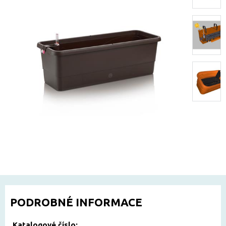
PODROBNÉ INFORMACE
Katalogové číslo: