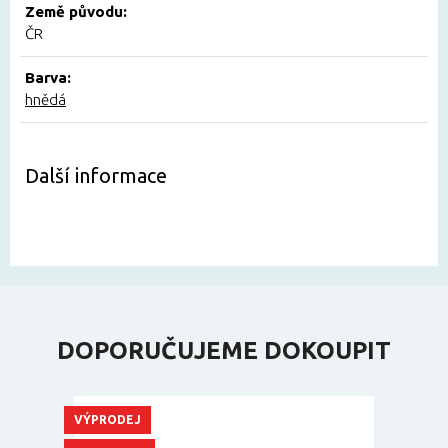
Země původu:
ČR
Barva:
hnědá
Další informace
DOPORUČUJEME DOKOUPIT
VÝPRODEJ