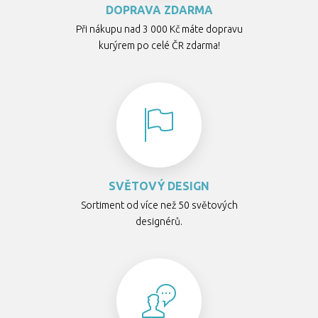
DOPRAVA ZDARMA
Při nákupu nad 3 000 Kč máte dopravu
kurýrem po celé ČR zdarma!
SVĚTOVÝ DESIGN
Sortiment od více než 50 světových
designérů.