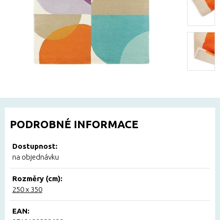
PODROBNÉ INFORMACE
Dostupnost:
na objednávku
Rozměry (cm):
250 x 350
EAN: