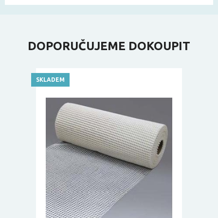
DOPORUČUJEME DOKOUPIT
SKLADEM