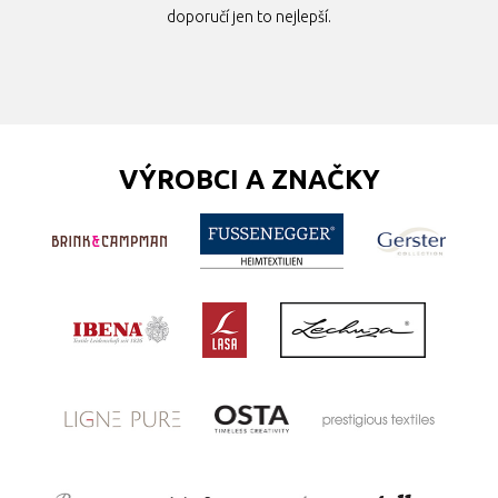
doporučí jen to nejlepší.
VÝROBCI A ZNAČKY