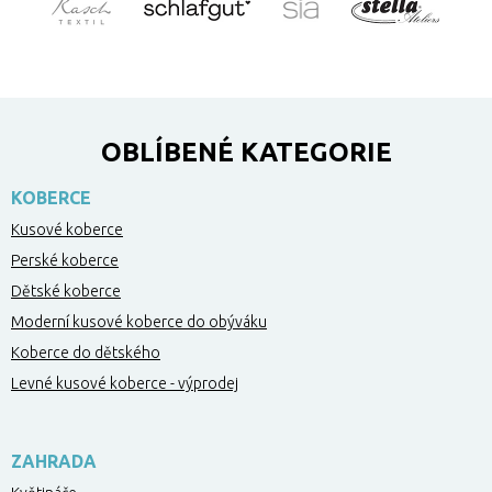
OBLÍBENÉ KATEGORIE
KOBERCE
Kusové koberce
Perské koberce
Dětské koberce
Moderní kusové koberce do obýváku
Koberce do dětského
Levné kusové koberce - výprodej
ZAHRADA