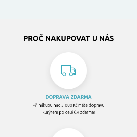
PROČ NAKUPOVAT U NÁS
DOPRAVA ZDARMA
Při nákupu nad 3 000 Kč máte dopravu
kurýrem po celé ČR zdarma!