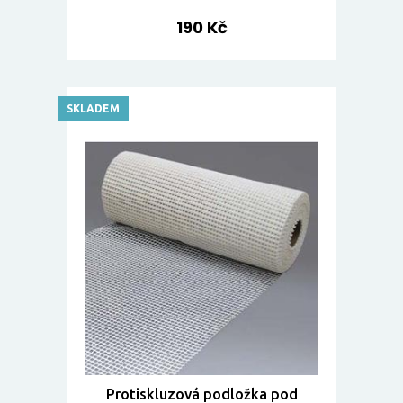
190 Kč
SKLADEM
Protiskluzová podložka pod