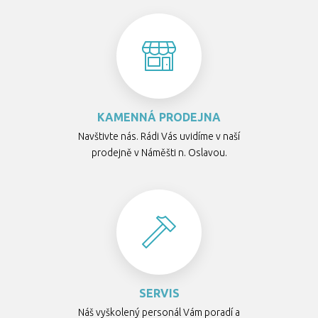
KAMENNÁ PRODEJNA
Navštivte nás. Rádi Vás uvidíme v naší
prodejně v Náměšti n. Oslavou.
SERVIS
Náš vyškolený personál Vám poradí a