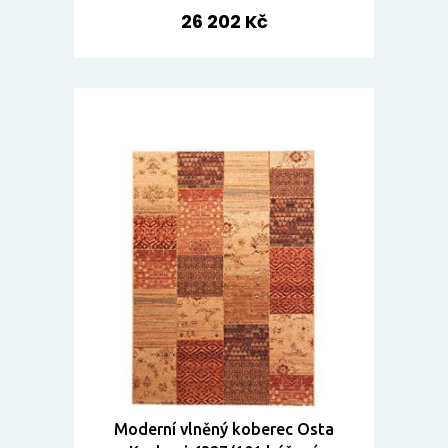
26 202 Kč
Moderní vlněný koberec Osta