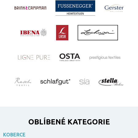
OBLÍBENÉ KATEGORIE
KOBERCE