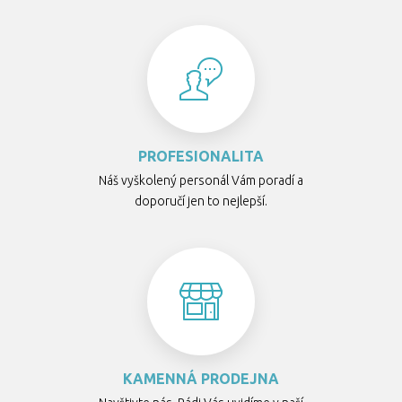
PROFESIONALITA
Náš vyškolený personál Vám poradí a
doporučí jen to nejlepší.
KAMENNÁ PRODEJNA