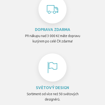
DOPRAVA ZDARMA
Při nákupu nad 3 000 Kč máte dopravu
kurýrem po celé ČR zdarma!
SVĚTOVÝ DESIGN
Sortiment od více než 50 světových
designérů.