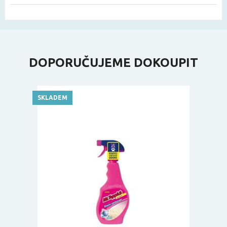
DOPORUČUJEME DOKOUPIT
SKLADEM