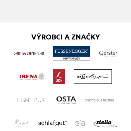
VÝROBCI A ZNAČKY