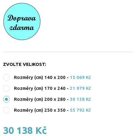
ZVOLTE VELIKOST:
Rozměry (cm) 140 x 200
-
15 069 Kč
Rozměry (cm) 170 x 240
-
21 979 Kč
Rozměry (cm) 200 x 280
-
30 138 Kč
Rozměry (cm) 250 x 350
-
55 792 Kč
30 138 Kč