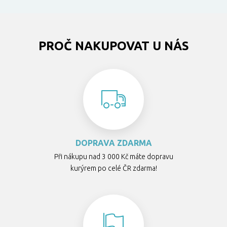
PROČ NAKUPOVAT U NÁS
DOPRAVA ZDARMA
Při nákupu nad 3 000 Kč máte dopravu
kurýrem po celé ČR zdarma!