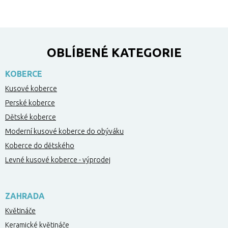
OBLÍBENÉ KATEGORIE
KOBERCE
Kusové koberce
Perské koberce
Dětské koberce
Moderní kusové koberce do obýváku
Koberce do dětského
Levné kusové koberce - výprodej
ZAHRADA
Květináče
Keramické květináče