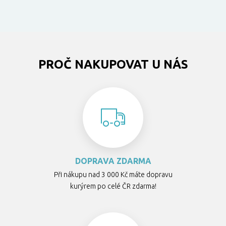
PROČ NAKUPOVAT U NÁS
DOPRAVA ZDARMA
Při nákupu nad 3 000 Kč máte dopravu
kurýrem po celé ČR zdarma!