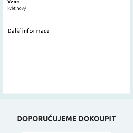
Vzor:
květinový
Další informace
DOPORUČUJEME DOKOUPIT