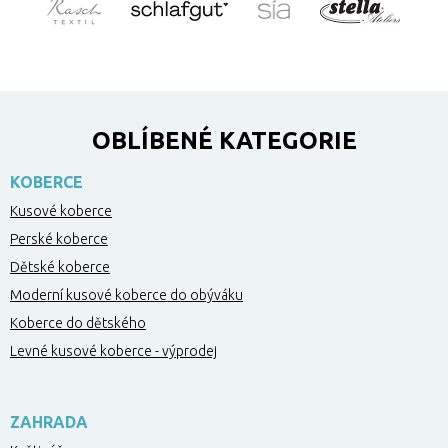
OBLÍBENÉ KATEGORIE
KOBERCE
Kusové koberce
Perské koberce
Dětské koberce
Moderní kusové koberce do obýváku
Koberce do dětského
Levné kusové koberce - výprodej
ZAHRADA